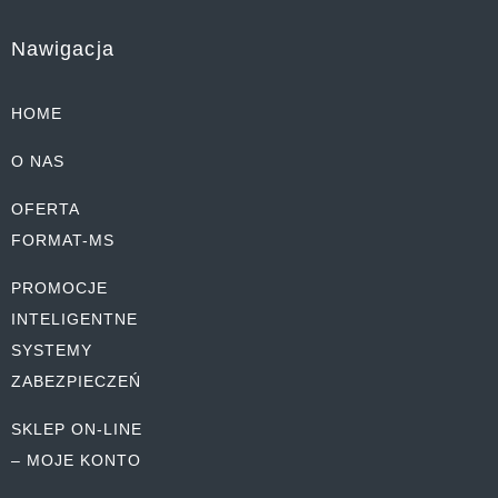
Nawigacja
HOME
O NAS
OFERTA
FORMAT-MS
PROMOCJE
INTELIGENTNE
SYSTEMY
ZABEZPIECZEŃ
SKLEP ON-LINE
– MOJE KONTO