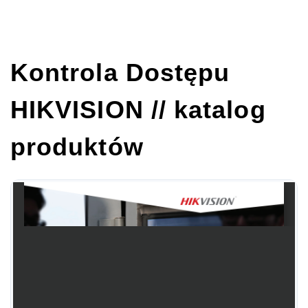
Kontrola Dostępu
HIKVISION // katalog
produktów