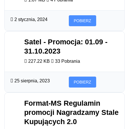
2 stycznia, 2024
POBIERZ
Satel - Promocja: 01.09 -
31.10.2023
227.22 KB
33 Pobrania
25 sierpnia, 2023
POBIERZ
Format-MS Regulamin
promocji Nagradzamy Stale
Kupujących 2.0