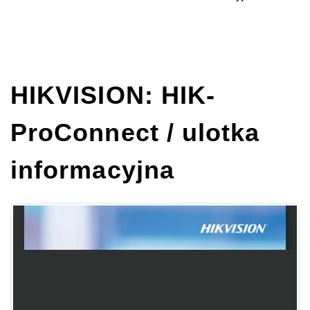
HIKVISION: HIK-
ProConnect / ulotka
informacyjna