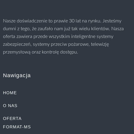
Nasze doświadczenie to prawie 30 lat na rynku. Jesteśmy
dumni z tego, że zaufało nam już tak wielu klientów. Nasza
oferta zawiera przede wszystkim inteligentne systemy
zabezpieczeń, systemy przeciw pożarowe, telewizję
przemysłową oraz kontrolę dostępu.
Nawigacja
HOME
O NAS
OFERTA
FORMAT-MS